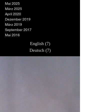
Mai 2025
März 2025
April 2020
Dezember 2019
März 2019
September 2017
Mai 2016
English
(7)
7 Beiträge
Deutsch
(7)
7 Beiträge