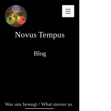
Novus Tempus
Blog
Was uns bewegt / What moves us