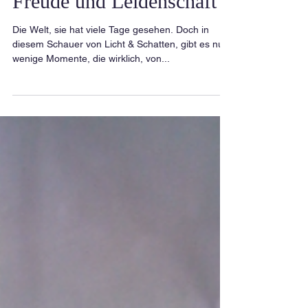
Freude und Leidenschaft
Die Welt, sie hat viele Tage gesehen. Doch in
diesem Schauer von Licht & Schatten, gibt es nur
wenige Momente, die wirklich, von...